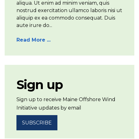
aliqua. Ut enim ad minim veniam, quis
nostrud exercitation ullamco laboris nisi ut
aliquip ex ea commodo consequat. Duis
aute irure do...
Read More ...
Sign up
Sign up to receive Maine Offshore Wind
Initiative updates by email
SUBSCRIBE