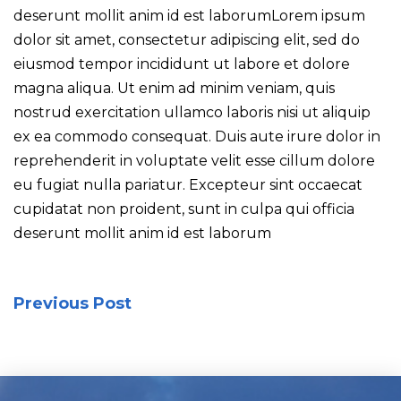
deserunt mollit anim id est laborumLorem ipsum
dolor sit amet, consectetur adipiscing elit, sed do
eiusmod tempor incididunt ut labore et dolore
magna aliqua. Ut enim ad minim veniam, quis
nostrud exercitation ullamco laboris nisi ut aliquip
ex ea commodo consequat. Duis aute irure dolor in
reprehenderit in voluptate velit esse cillum dolore
eu fugiat nulla pariatur. Excepteur sint occaecat
cupidatat non proident, sunt in culpa qui officia
deserunt mollit anim id est laborum
Previous Post