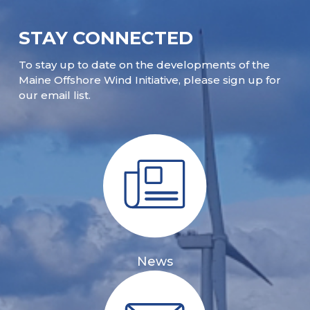
STAY CONNECTED
To stay up to date on the developments of the
Maine Offshore Wind Initiative, please sign up for
our email list.
News