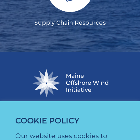
Supply Chain Resources
COOKIE POLICY
Our website uses cookies to