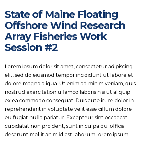
State of Maine Floating
Offshore Wind Research
Array Fisheries Work
Session #2
Lorem ipsum dolor sit amet, consectetur adipiscing
elit, sed do eiusmod tempor incididunt ut labore et
dolore magna aliqua. Ut enim ad minim veniam, quis
nostrud exercitation ullamco laboris nisi ut aliquip
ex ea commodo consequat. Duis aute irure dolor in
reprehenderit in voluptate velit esse cillum dolore
eu fugiat nulla pariatur. Excepteur sint occaecat
cupidatat non proident, sunt in culpa qui officia
deserunt mollit anim id est laborumLorem ipsum