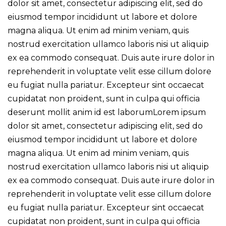
dolor sit amet, consectetur adipiscing elit, sed do
eiusmod tempor incididunt ut labore et dolore
magna aliqua. Ut enim ad minim veniam, quis
nostrud exercitation ullamco laboris nisi ut aliquip
ex ea commodo consequat. Duis aute irure dolor in
reprehenderit in voluptate velit esse cillum dolore
eu fugiat nulla pariatur. Excepteur sint occaecat
cupidatat non proident, sunt in culpa qui officia
deserunt mollit anim id est laborumLorem ipsum
dolor sit amet, consectetur adipiscing elit, sed do
eiusmod tempor incididunt ut labore et dolore
magna aliqua. Ut enim ad minim veniam, quis
nostrud exercitation ullamco laboris nisi ut aliquip
ex ea commodo consequat. Duis aute irure dolor in
reprehenderit in voluptate velit esse cillum dolore
eu fugiat nulla pariatur. Excepteur sint occaecat
cupidatat non proident, sunt in culpa qui officia