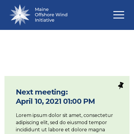
RECENT MEETINGS
Next meeting:
April 10, 2021 01:00 PM
Lorem ipsum dolor sit amet, consectetur
adipiscing elit, sed do eiusmod tempor
incididunt ut labore et dolore magna