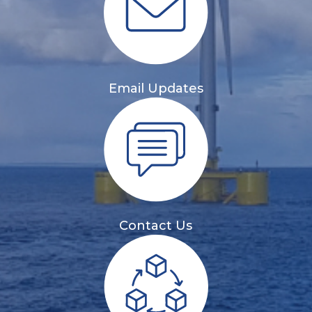
Email Updates
Contact Us