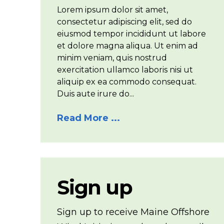
Lorem ipsum dolor sit amet,
consectetur adipiscing elit, sed do
eiusmod tempor incididunt ut labore
et dolore magna aliqua. Ut enim ad
minim veniam, quis nostrud
exercitation ullamco laboris nisi ut
aliquip ex ea commodo consequat.
Duis aute irure do...
Read More ...
Sign up
Sign up to receive Maine Offshore