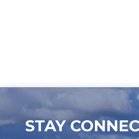
STAY CONNE