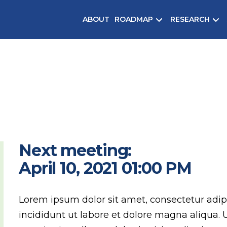
ABOUT
ROADMAP
RESEARCH
ECENT MEETIN
Next meeting:
April 10, 2021 01:00 PM
Lorem ipsum dolor sit amet, consectetur adip
incididunt ut labore et dolore magna aliqua.