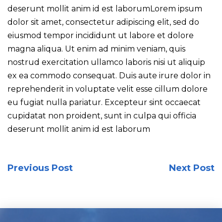
deserunt mollit anim id est laborumLorem ipsum
dolor sit amet, consectetur adipiscing elit, sed do
eiusmod tempor incididunt ut labore et dolore
magna aliqua. Ut enim ad minim veniam, quis
nostrud exercitation ullamco laboris nisi ut aliquip
ex ea commodo consequat. Duis aute irure dolor in
reprehenderit in voluptate velit esse cillum dolore
eu fugiat nulla pariatur. Excepteur sint occaecat
cupidatat non proident, sunt in culpa qui officia
deserunt mollit anim id est laborum
Previous Post
Next Post