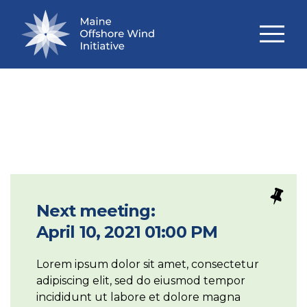
RECENT MEETINGS
Next meeting:
April 10, 2021 01:00 PM
Lorem ipsum dolor sit amet, consectetur
adipiscing elit, sed do eiusmod tempor
incididunt ut labore et dolore magna