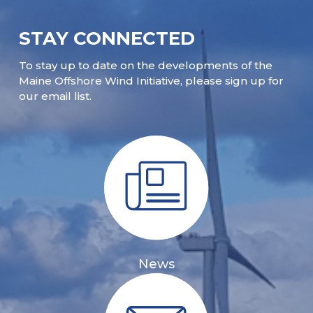
STAY CONNECTED
To stay up to date on the developments of the
Maine Offshore Wind Initiative, please sign up for
our email list.
News