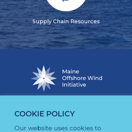
Supply Chain Resources
COOKIE POLICY
Our website uses cookies to