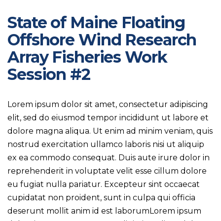
State of Maine Floating
Offshore Wind Research
Array Fisheries Work
Session #2
Lorem ipsum dolor sit amet, consectetur adipiscing
elit, sed do eiusmod tempor incididunt ut labore et
dolore magna aliqua. Ut enim ad minim veniam, quis
nostrud exercitation ullamco laboris nisi ut aliquip
ex ea commodo consequat. Duis aute irure dolor in
reprehenderit in voluptate velit esse cillum dolore
eu fugiat nulla pariatur. Excepteur sint occaecat
cupidatat non proident, sunt in culpa qui officia
deserunt mollit anim id est laborumLorem ipsum