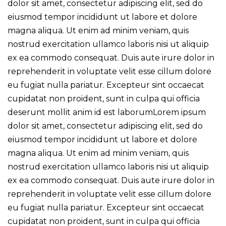
dolor sit amet, consectetur adipiscing elit, sed do
eiusmod tempor incididunt ut labore et dolore
magna aliqua. Ut enim ad minim veniam, quis
nostrud exercitation ullamco laboris nisi ut aliquip
ex ea commodo consequat. Duis aute irure dolor in
reprehenderit in voluptate velit esse cillum dolore
eu fugiat nulla pariatur. Excepteur sint occaecat
cupidatat non proident, sunt in culpa qui officia
deserunt mollit anim id est laborumLorem ipsum
dolor sit amet, consectetur adipiscing elit, sed do
eiusmod tempor incididunt ut labore et dolore
magna aliqua. Ut enim ad minim veniam, quis
nostrud exercitation ullamco laboris nisi ut aliquip
ex ea commodo consequat. Duis aute irure dolor in
reprehenderit in voluptate velit esse cillum dolore
eu fugiat nulla pariatur. Excepteur sint occaecat
cupidatat non proident, sunt in culpa qui officia