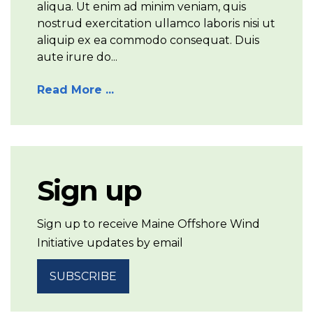
aliqua. Ut enim ad minim veniam, quis
nostrud exercitation ullamco laboris nisi ut
aliquip ex ea commodo consequat. Duis
aute irure do...
Read More ...
Sign up
Sign up to receive Maine Offshore Wind
Initiative updates by email
SUBSCRIBE