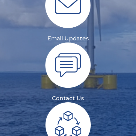
Email Updates
Contact Us